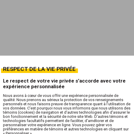
RESPECT DE LA VIE PRIVÉE
Le respect de votre vie privée s’accorde avec votre
expérience personnalisée
Nous avons à cœur de vous offrir une expérience personnalisée de
qualité. Nous prenons au sérieux la protection de vos renseignements
personnels et nous faisons preuve de transparence quant à l’utilisation de
vos données. C'est pourquoi nous vous informons que nous utilisons des
témoins (cookies) de navigation et d’autres technologies afin d'assurer le
bon fonctionnement et la sécurité de notre site Web. D'autres témoins et
technologies facultatifs permettent de faciliter, d'améliorer et de
personnaliser votre expérience en ligne. Vous pouvez gérer vos
préférences en matière de témoins et autres technologies en cliquant sur
« Personnaliser ».