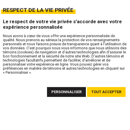
RESPECT DE LA VIE PRIVÉE
Le respect de votre vie privée s’accorde avec votre
expérience personnalisée
Nous avons à cœur de vous offrir une expérience personnalisée de
qualité. Nous prenons au sérieux la protection de vos renseignements
personnels et nous faisons preuve de transparence quant à l’utilisation de
vos données. C'est pourquoi nous vous informons que nous utilisons des
témoins (cookies) de navigation et d’autres technologies afin d'assurer le
bon fonctionnement et la sécurité de notre site Web. D'autres témoins et
technologies facultatifs permettent de faciliter, d'améliorer et de
personnaliser votre expérience en ligne. Vous pouvez gérer vos
préférences en matière de témoins et autres technologies en cliquant sur
« Personnaliser ».
ABONNEZ-VOUS À NOTRE INFOLETTRE