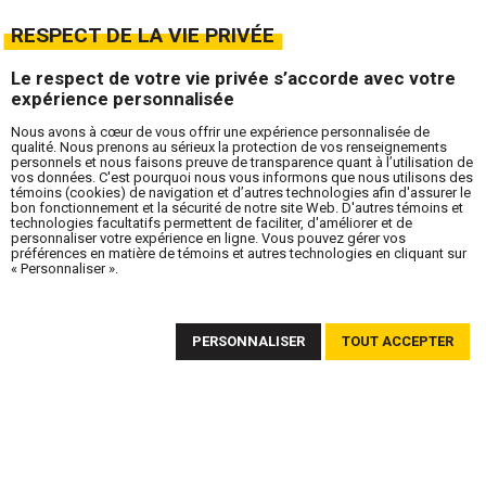
RESPECT DE LA VIE PRIVÉE
Le respect de votre vie privée s’accorde avec votre
expérience personnalisée
Nous avons à cœur de vous offrir une expérience personnalisée de
qualité. Nous prenons au sérieux la protection de vos renseignements
personnels et nous faisons preuve de transparence quant à l’utilisation de
vos données. C'est pourquoi nous vous informons que nous utilisons des
témoins (cookies) de navigation et d’autres technologies afin d'assurer le
bon fonctionnement et la sécurité de notre site Web. D'autres témoins et
technologies facultatifs permettent de faciliter, d'améliorer et de
personnaliser votre expérience en ligne. Vous pouvez gérer vos
préférences en matière de témoins et autres technologies en cliquant sur
« Personnaliser ».