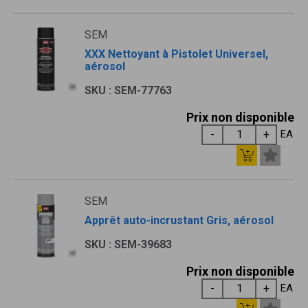
SEM
XXX Nettoyant à Pistolet Universel,
aérosol
SKU : SEM-77763
Prix non disponible
EA
SEM
Apprêt auto-incrustant Gris, aérosol
SKU : SEM-39683
Prix non disponible
EA