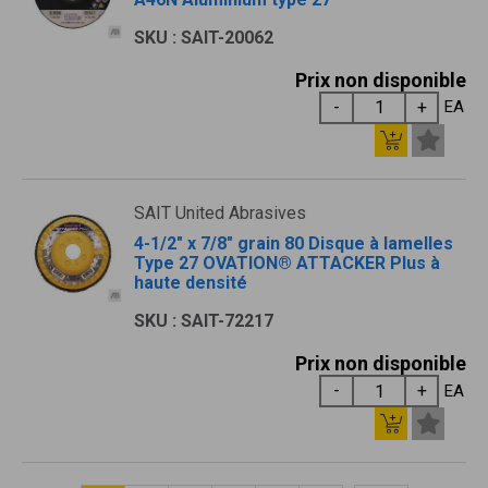
SKU : SAIT-20062
Prix non disponible
EA
SAIT United Abrasives
4-1/2" x 7/8" grain 80 Disque à lamelles
Type 27 OVATION® ATTACKER Plus à
haute densité
SKU : SAIT-72217
Prix non disponible
EA