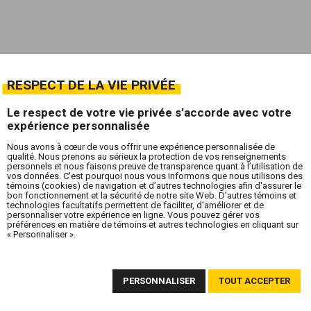
RESPECT DE LA VIE PRIVÉE
Le respect de votre vie privée s’accorde avec votre
expérience personnalisée
Nous avons à cœur de vous offrir une expérience personnalisée de
qualité. Nous prenons au sérieux la protection de vos renseignements
personnels et nous faisons preuve de transparence quant à l’utilisation de
vos données. C'est pourquoi nous vous informons que nous utilisons des
témoins (cookies) de navigation et d’autres technologies afin d'assurer le
bon fonctionnement et la sécurité de notre site Web. D'autres témoins et
technologies facultatifs permettent de faciliter, d'améliorer et de
personnaliser votre expérience en ligne. Vous pouvez gérer vos
préférences en matière de témoins et autres technologies en cliquant sur
« Personnaliser ».