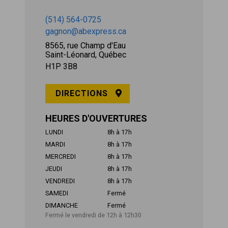
(514) 564-0725
gagnon@abexpress.ca
8565, rue Champ d'Eau
Saint-Léonard, Québec
H1P 3B8
DIRECTIONS
HEURES D'OUVERTURES
LUNDI
8h à 17h
MARDI
8h à 17h
MERCREDI
8h à 17h
JEUDI
8h à 17h
VENDREDI
8h à 17h
SAMEDI
Fermé
DIMANCHE
Fermé
Fermé le vendredi de 12h à 12h30