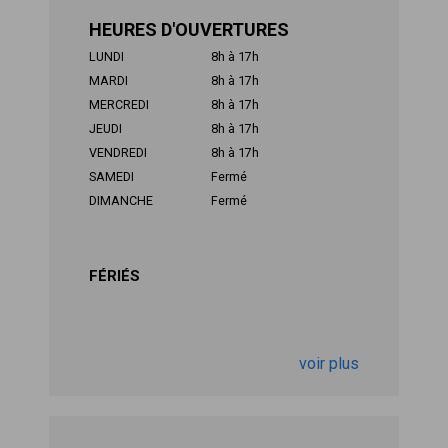
HEURES D'OUVERTURES
LUNDI
8h à 17h
MARDI
8h à 17h
MERCREDI
8h à 17h
JEUDI
8h à 17h
VENDREDI
8h à 17h
SAMEDI
Fermé
DIMANCHE
Fermé
FÉRIÉS
voir plus