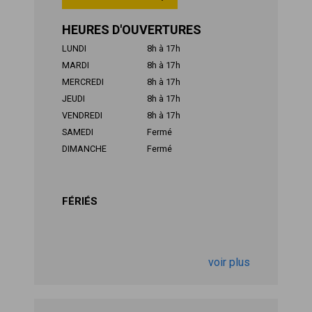
HEURES D'OUVERTURES
LUNDI
8h à 17h
MARDI
8h à 17h
MERCREDI
8h à 17h
JEUDI
8h à 17h
VENDREDI
8h à 17h
SAMEDI
Fermé
DIMANCHE
Fermé
FÉRIÉS
voir plus