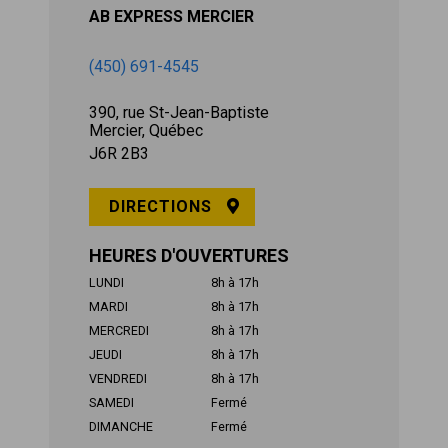
AB EXPRESS MERCIER
(450) 691-4545
390, rue St-Jean-Baptiste
Mercier, Québec
J6R 2B3
DIRECTIONS
HEURES D'OUVERTURES
LUNDI
8h à 17h
MARDI
8h à 17h
MERCREDI
8h à 17h
JEUDI
8h à 17h
VENDREDI
8h à 17h
SAMEDI
Fermé
DIMANCHE
Fermé