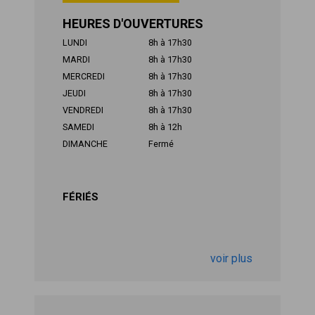
HEURES D'OUVERTURES
LUNDI
8h à 17h30
MARDI
8h à 17h30
MERCREDI
8h à 17h30
JEUDI
8h à 17h30
VENDREDI
8h à 17h30
SAMEDI
8h à 12h
DIMANCHE
Fermé
FÉRIÉS
voir plus