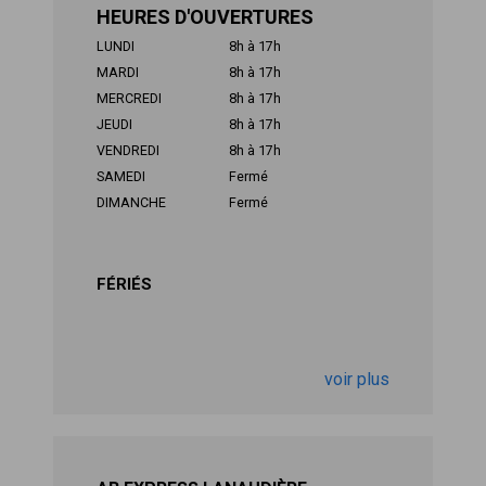
HEURES D'OUVERTURES
LUNDI
8h à 17h
MARDI
8h à 17h
MERCREDI
8h à 17h
JEUDI
8h à 17h
VENDREDI
8h à 17h
SAMEDI
Fermé
DIMANCHE
Fermé
FÉRIÉS
voir plus