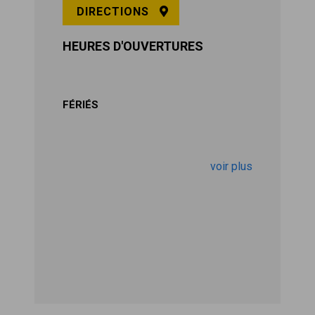
DIRECTIONS
HEURES D'OUVERTURES
FÉRIÉS
voir plus