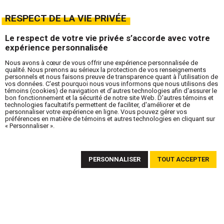
RESPECT DE LA VIE PRIVÉE
Le respect de votre vie privée s’accorde avec votre
expérience personnalisée
Nous avons à cœur de vous offrir une expérience personnalisée de
qualité. Nous prenons au sérieux la protection de vos renseignements
personnels et nous faisons preuve de transparence quant à l’utilisation de
vos données. C'est pourquoi nous vous informons que nous utilisons des
témoins (cookies) de navigation et d’autres technologies afin d'assurer le
bon fonctionnement et la sécurité de notre site Web. D'autres témoins et
technologies facultatifs permettent de faciliter, d'améliorer et de
personnaliser votre expérience en ligne. Vous pouvez gérer vos
préférences en matière de témoins et autres technologies en cliquant sur
« Personnaliser ».
ABONNEZ-VOUS À NOTRE INFOLETTRE