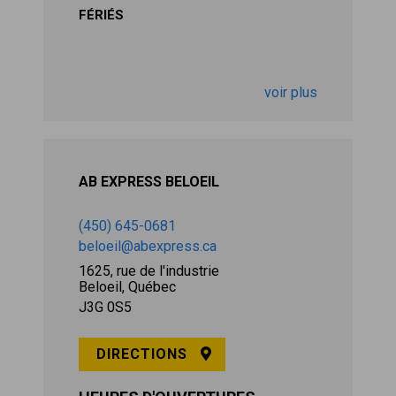
FÉRIÉS
voir plus
AB EXPRESS BELOEIL
(450) 645-0681
beloeil@abexpress.ca
1625, rue de l'industrie
Beloeil, Québec
J3G 0S5
DIRECTIONS