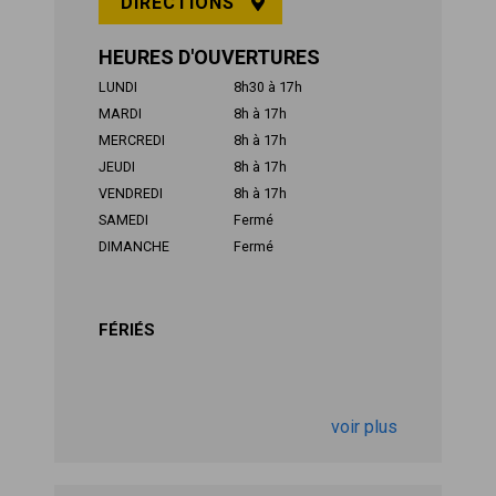
DIRECTIONS
HEURES D'OUVERTURES
LUNDI
8h30 à 17h
MARDI
8h à 17h
MERCREDI
8h à 17h
JEUDI
8h à 17h
VENDREDI
8h à 17h
SAMEDI
Fermé
DIMANCHE
Fermé
FÉRIÉS
voir plus