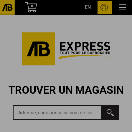
0
EN
TROUVER UN MAGASIN