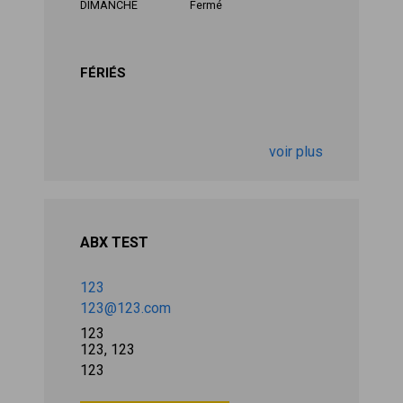
DIMANCHE
Fermé
FÉRIÉS
voir plus
ABX TEST
123
123@123.com
123
123, 123
123