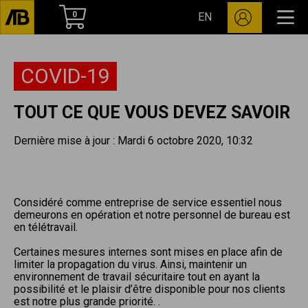
0
EN
COVID-19
TOUT CE QUE VOUS DEVEZ SAVOIR
Dernière mise à jour : Mardi 6 octobre 2020, 10:32
Considéré comme entreprise de service essentiel nous
demeurons en opération et notre personnel de bureau est
en télétravail.
Certaines mesures internes sont mises en place afin de
limiter la propagation du virus. Ainsi, maintenir un
environnement de travail sécuritaire tout en ayant la
possibilité et le plaisir d’être disponible pour nos clients
est notre plus grande priorité. .