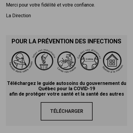
Merci pour votre fidélité et votre confiance.
La Direction
POUR LA PRÉVENTION DES INFECTIONS
Téléchargez le guide autosoins du gouvernement du
Québec pour la COVID-19
afin de protéger votre santé et la santé des autres
TÉLÉCHARGER