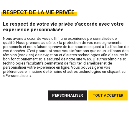
RESPECT DE LA VIE PRIVÉE
Le respect de votre vie privée s’accorde avec votre
expérience personnalisée
Nous avons à cœur de vous offrir une expérience personnalisée de
qualité. Nous prenons au sérieux la protection de vos renseignements
personnels et nous faisons preuve de transparence quant à l’utilisation de
vos données. C'est pourquoi nous vous informons que nous utilisons des
témoins (cookies) de navigation et d’autres technologies afin d'assurer le
bon fonctionnement et la sécurité de notre site Web. D'autres témoins et
technologies facultatifs permettent de faciliter, d'améliorer et de
personnaliser votre expérience en ligne. Vous pouvez gérer vos
préférences en matière de témoins et autres technologies en cliquant sur
« Personnaliser ».
ABONNEZ-VOUS À NOTRE INFOLETTRE