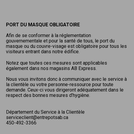
PORT DU MASQUE OBLIGATOIRE
Afin de se conformer à la réglementation
gouvernementale et pour la santé de tous, le port du
masque ou du couvre-visage est obligatoire pour tous les
visiteurs entrant dans notre édifice.
Notez que toutes ces mesures sont applicables
également dans nos magasins AB Express.
Nous vous invitons donc à communiquer avec le service à
la clientèle ou votre personne-ressource pour toute
demande. Ceux-ci vous dirigeront adéquatement dans le
respect des bonnes mesures d’hygiène.
Département du Service à la Clientèle
serviceclient@entrepotsab.ca
450-492-3366