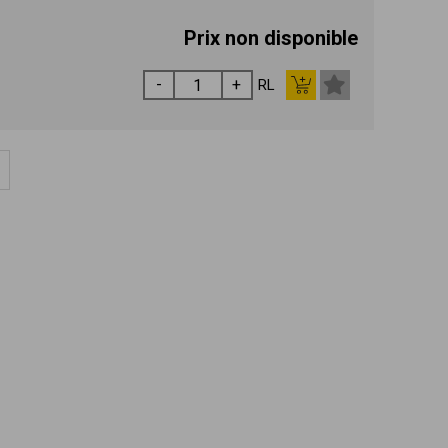
Prix non disponible
RL