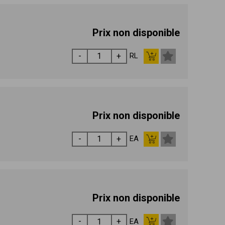
Prix non disponible
RL
Prix non disponible
EA
Prix non disponible
EA