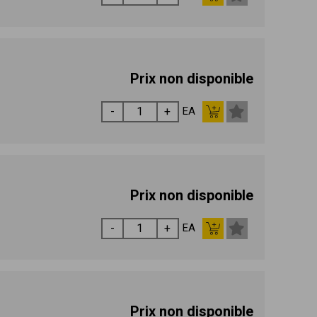
Prix non disponible
EA
Prix non disponible
EA
Prix non disponible