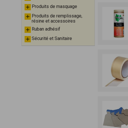
Produits de masquage
Produits de remplissage,
résine et accessoires
Ruban adhésif
Sécurité et Sanitaire