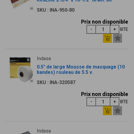
SKU : INA-950-80
Prix non disponible
BTE
Indasa
0.5" de large Mousse de masquage (10
bandes) rouleau de 5.5 v.
SKU : INA-320587
Prix non disponible
BTE
Indasa