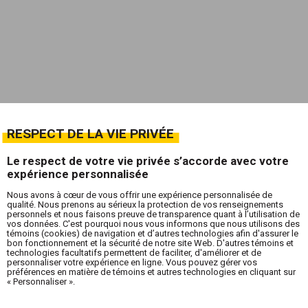
RESPECT DE LA VIE PRIVÉE
Le respect de votre vie privée s’accorde avec votre
expérience personnalisée
Nous avons à cœur de vous offrir une expérience personnalisée de
qualité. Nous prenons au sérieux la protection de vos renseignements
personnels et nous faisons preuve de transparence quant à l’utilisation de
vos données. C'est pourquoi nous vous informons que nous utilisons des
témoins (cookies) de navigation et d’autres technologies afin d'assurer le
bon fonctionnement et la sécurité de notre site Web. D'autres témoins et
technologies facultatifs permettent de faciliter, d'améliorer et de
personnaliser votre expérience en ligne. Vous pouvez gérer vos
préférences en matière de témoins et autres technologies en cliquant sur
« Personnaliser ».