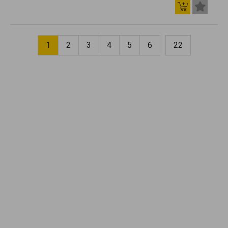
1
2
3
4
5
6
22