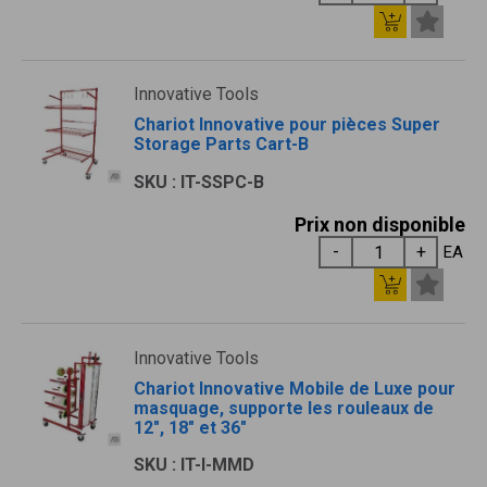
Innovative Tools
Chariot Innovative pour pièces Super
Storage Parts Cart-B
SKU : IT-SSPC-B
Prix non disponible
EA
Innovative Tools
Chariot Innovative Mobile de Luxe pour
masquage, supporte les rouleaux de
12", 18" et 36"
SKU : IT-I-MMD