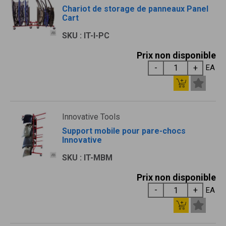
Chariot de storage de panneaux Panel
Cart
SKU : IT-I-PC
Prix non disponible
EA
Innovative Tools
Support mobile pour pare-chocs
Innovative
SKU : IT-MBM
Prix non disponible
EA