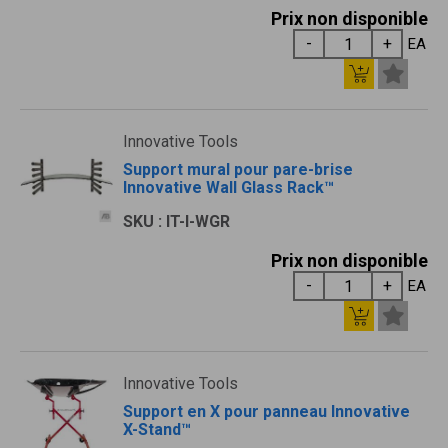
Prix non disponible
EA
Innovative Tools
Support mural pour pare-brise
Innovative Wall Glass Rack™
SKU : IT-I-WGR
Prix non disponible
EA
Innovative Tools
Support en X pour panneau Innovative
X-Stand™