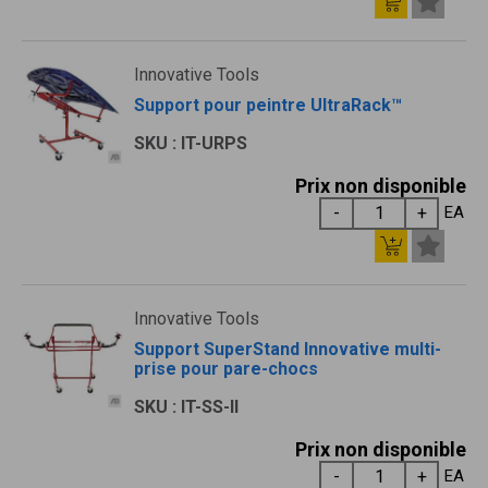
Innovative Tools
Support pour peintre UltraRack™
SKU : IT-URPS
Prix non disponible
EA
Innovative Tools
Support SuperStand Innovative multi-
prise pour pare-chocs
SKU : IT-SS-II
Prix non disponible
EA