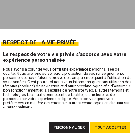
RESPECT DE LA VIE PRIVÉE
Le respect de votre vie privée s’accorde avec votre
expérience personnalisée
Nous avons à cœur de vous offrir une expérience personnalisée de
qualité. Nous prenons au sérieux la protection de vos renseignements
personnels et nous faisons preuve de transparence quant à l’utilisation de
vos données. C'est pourquoi nous vous informons que nous utilisons des
témoins (cookies) de navigation et d’autres technologies afin d'assurer le
bon fonctionnement et la sécurité de notre site Web. D'autres témoins et
technologies facultatifs permettent de faciliter, d'améliorer et de
personnaliser votre expérience en ligne. Vous pouvez gérer vos
préférences en matière de témoins et autres technologies en cliquant sur
« Personnaliser ».