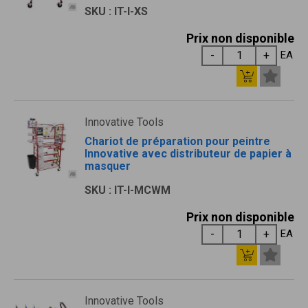
SKU : IT-I-XS
Prix non disponible
EA
Innovative Tools
Chariot de préparation pour peintre
Innovative avec distributeur de papier à
masquer
SKU : IT-I-MCWM
Prix non disponible
EA
Innovative Tools