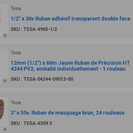
Tesa
1/2" x 36v Ruban adhésif transparent double face
SKU : TESA-4965-1/2
Tesa
12mm (1/2") x 66m Jaune Ruban de Précision HT
4244 PV2, emballé individuellement - 1 rouleau
SKU : TESA-04244-09013-00
Tesa
3" x 55v. Ruban de masquage brun, 24 rouleaux
SKU : TESA-4309 3