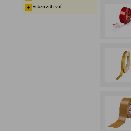
Ruban adhésif