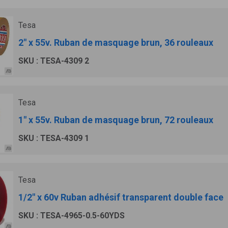
Tesa
2" x 55v. Ruban de masquage brun, 36 rouleaux
SKU : TESA-4309 2
Tesa
1" x 55v. Ruban de masquage brun, 72 rouleaux
SKU : TESA-4309 1
Tesa
1/2" x 60v Ruban adhésif transparent double face
SKU : TESA-4965-0.5-60YDS