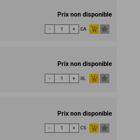
Prix non disponible
EA
Prix non disponible
RL
Prix non disponible
CS