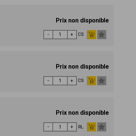
Prix non disponible
CS
Prix non disponible
CS
Prix non disponible
RL