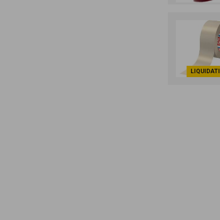
LIQUIDAT