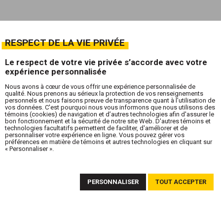
RESPECT DE LA VIE PRIVÉE
Le respect de votre vie privée s’accorde avec votre
expérience personnalisée
Nous avons à cœur de vous offrir une expérience personnalisée de
qualité. Nous prenons au sérieux la protection de vos renseignements
personnels et nous faisons preuve de transparence quant à l’utilisation de
vos données. C'est pourquoi nous vous informons que nous utilisons des
témoins (cookies) de navigation et d’autres technologies afin d'assurer le
bon fonctionnement et la sécurité de notre site Web. D'autres témoins et
technologies facultatifs permettent de faciliter, d'améliorer et de
personnaliser votre expérience en ligne. Vous pouvez gérer vos
préférences en matière de témoins et autres technologies en cliquant sur
« Personnaliser ».